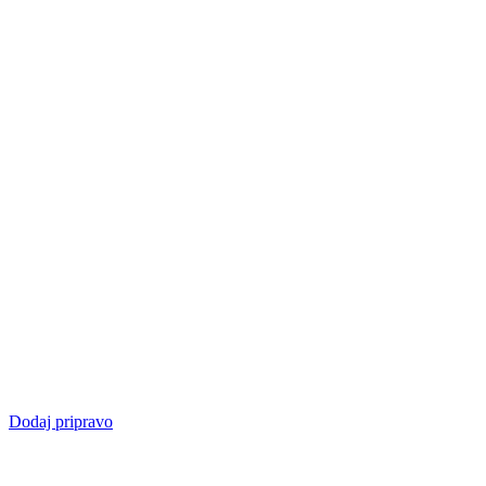
Dodaj pripravo