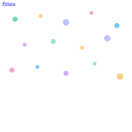
Prijava