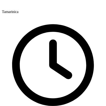
Tamarinica