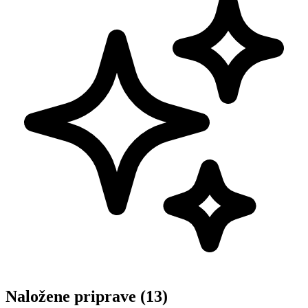
Naložene priprave (13)