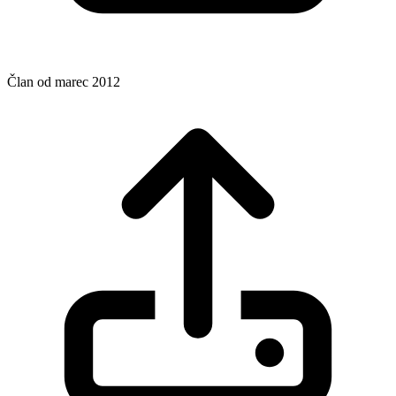
Član od marec 2012