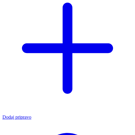
Dodaj pripravo