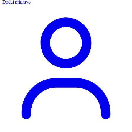
Dodaj pripravo