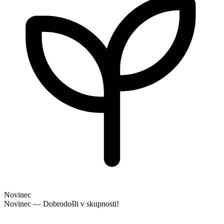
Novinec
Novinec — Dobrodošli v skupnosti!