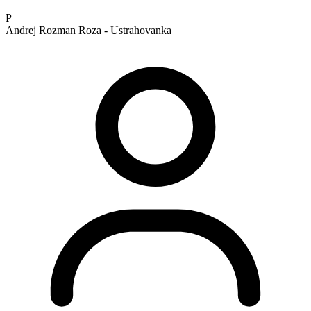
P
Andrej Rozman Roza - Ustrahovanka