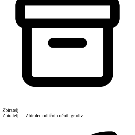
Zbiratelj
Zbiratelj — Zbiralec odličnih učnih gradiv