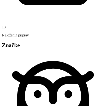
13
Naloženih priprav
Značke