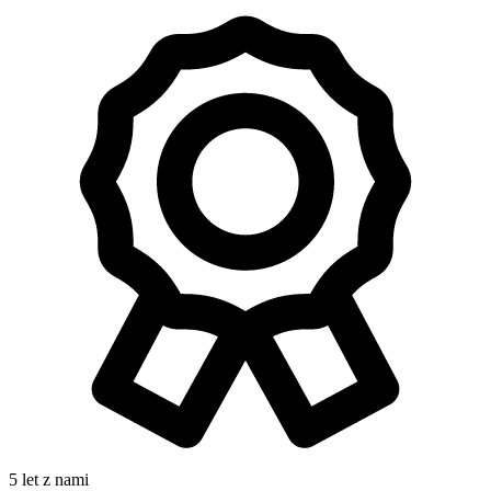
5 let z nami