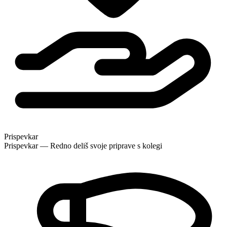
Prispevkar
Prispevkar — Redno deliš svoje priprave s kolegi