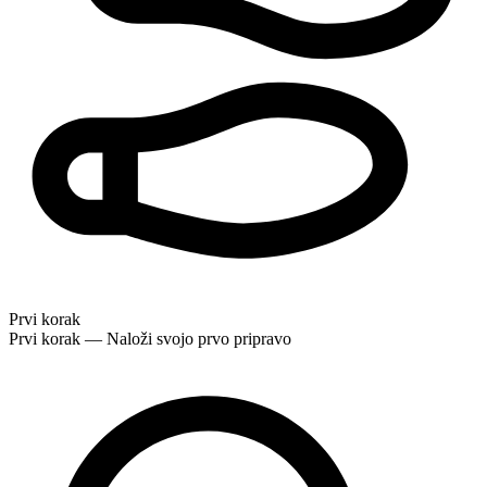
Prvi korak
Prvi korak — Naloži svojo prvo pripravo