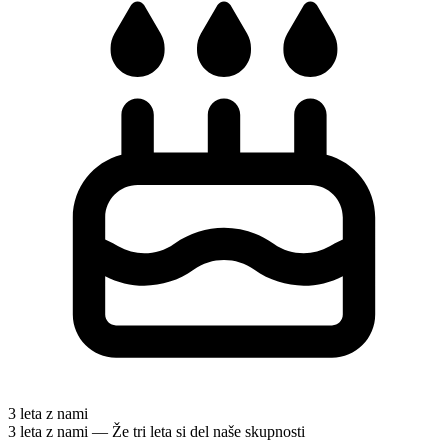
3 leta z nami
3 leta z nami — Že tri leta si del naše skupnosti