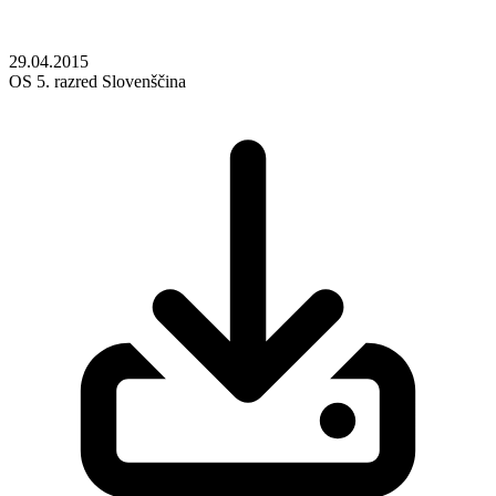
29.04.2015
OS
5. razred
Slovenščina