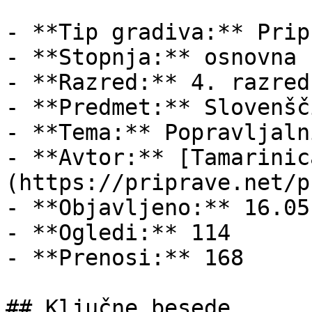
- **Tip gradiva:** Pripr
- **Stopnja:** osnovna š
- **Razred:** 4. razred

- **Predmet:** Slovenšči
- **Tema:** Popravljaln
- **Avtor:** [Tamarinic
(https://priprave.net/p
- **Objavljeno:** 16.05
- **Ogledi:** 114

- **Prenosi:** 168

## Ključne besede
