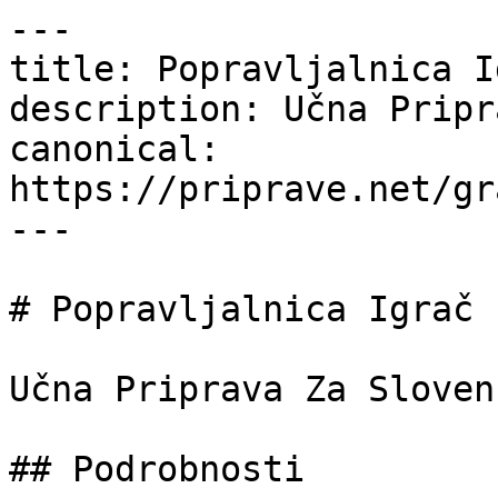
---

title: Popravljalnica I
description: Učna Pripr
canonical: 
https://priprave.net/gr
---

# Popravljalnica Igrač

Učna Priprava Za Sloven
## Podrobnosti
