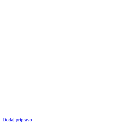
Dodaj pripravo