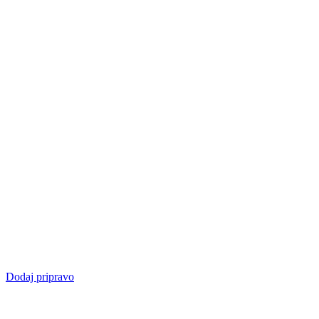
Dodaj pripravo