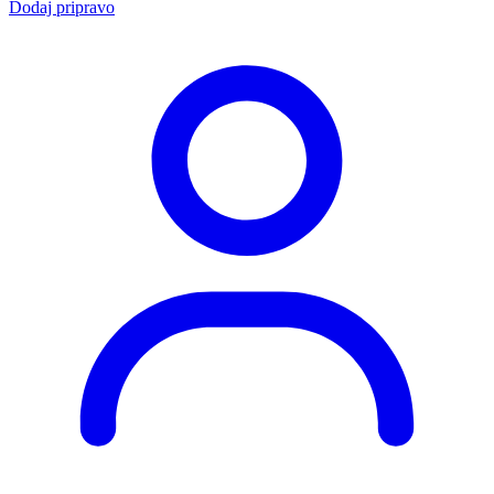
Dodaj pripravo