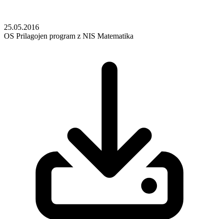
25.05.2016
OS
Prilagojen program z NIS
Matematika