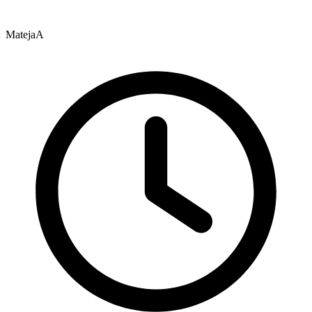
MatejaA