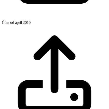
Član od april 2010