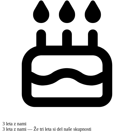
3 leta z nami
3 leta z nami — Že tri leta si del naše skupnosti