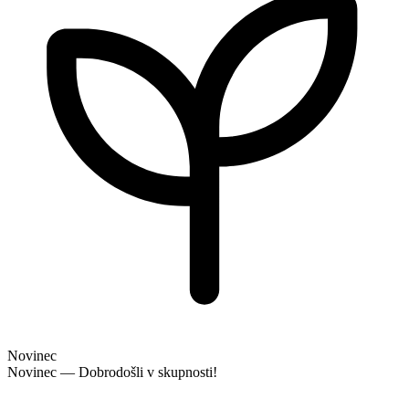
Novinec
Novinec — Dobrodošli v skupnosti!