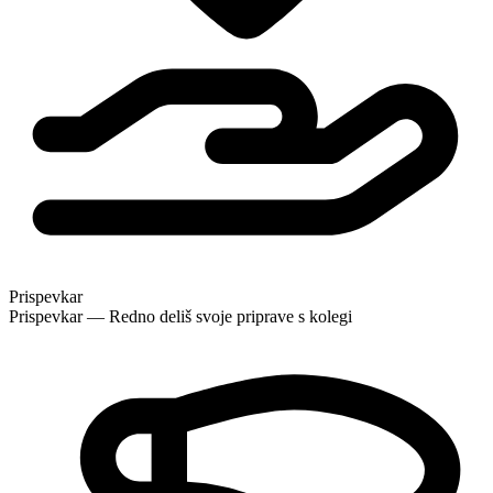
Prispevkar
Prispevkar — Redno deliš svoje priprave s kolegi