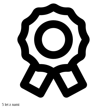
5 let z nami