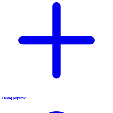
Dodaj pripravo