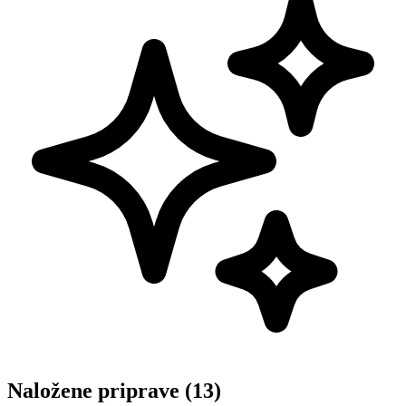
Naložene priprave (13)