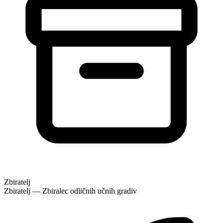
Zbiratelj
Zbiratelj — Zbiralec odličnih učnih gradiv