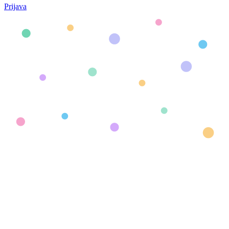
Prijava