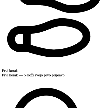
Prvi korak
Prvi korak — Naloži svojo prvo pripravo