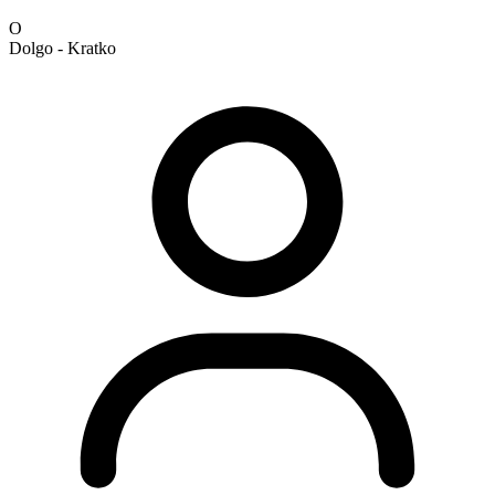
O
Dolgo - Kratko