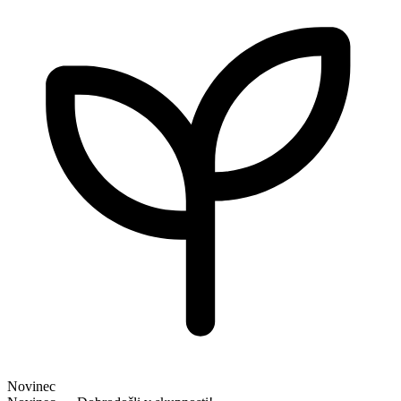
Novinec