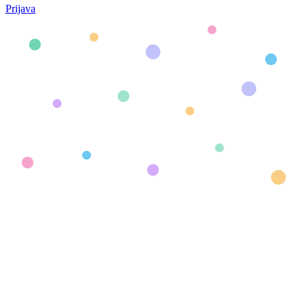
Prijava