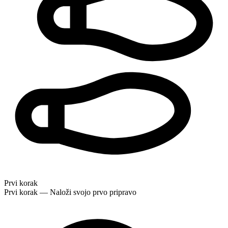
Prvi korak
Prvi korak — Naloži svojo prvo pripravo