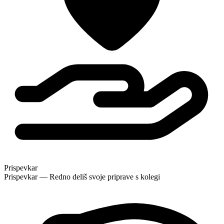
Prispevkar
Prispevkar — Redno deliš svoje priprave s kolegi