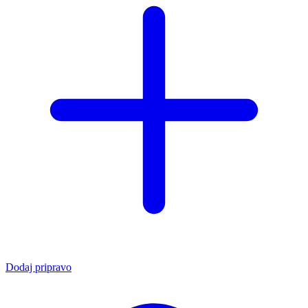
Dodaj pripravo