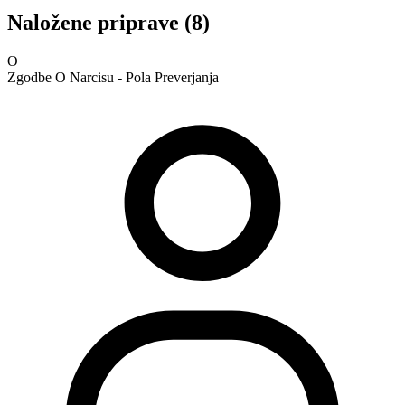
Naložene priprave (8)
O
Zgodbe O Narcisu - Pola Preverjanja