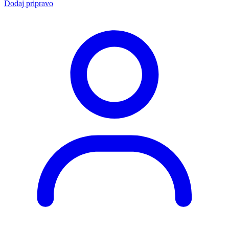
Dodaj pripravo