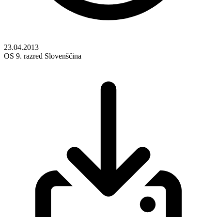
23.04.2013
OS
9. razred
Slovenščina