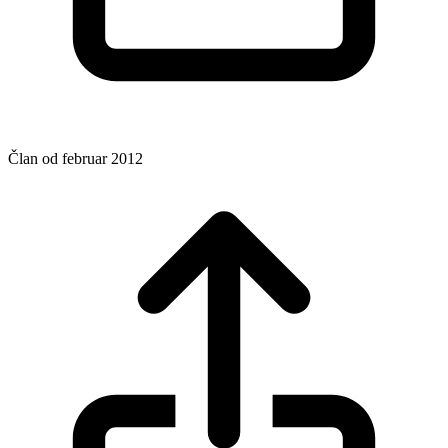
Član od februar 2012