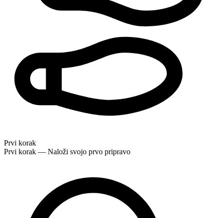
Prvi korak
Prvi korak — Naloži svojo prvo pripravo