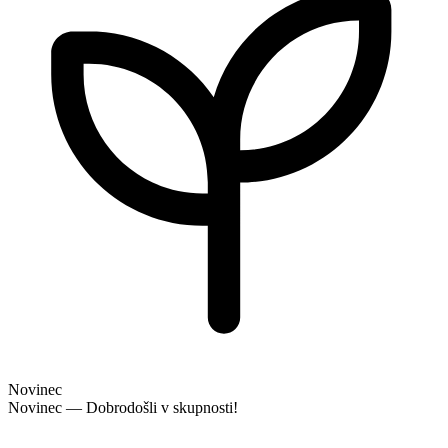
Novinec
Novinec — Dobrodošli v skupnosti!