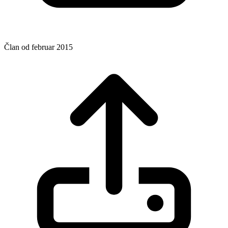
Član od februar 2015