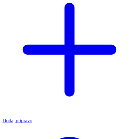
Dodaj pripravo