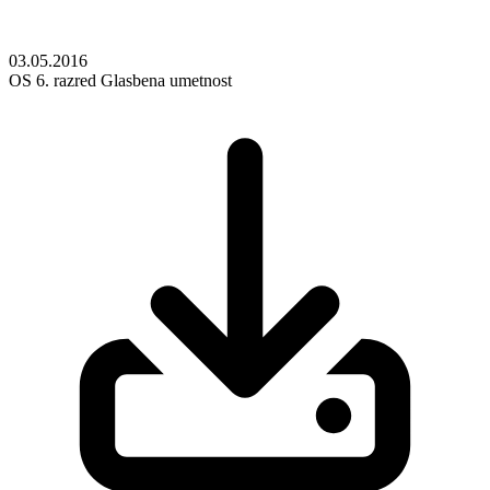
03.05.2016
OS
6. razred
Glasbena umetnost