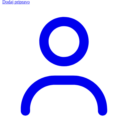
Dodaj pripravo