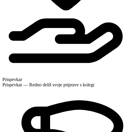
Prispevkar
Prispevkar — Redno deliš svoje priprave s kolegi