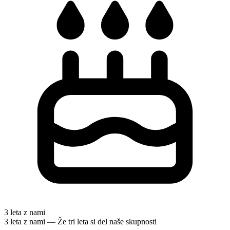
3 leta z nami
3 leta z nami — Že tri leta si del naše skupnosti