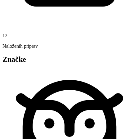
12
Naloženih priprav
Značke