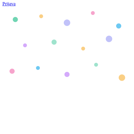
Prijava