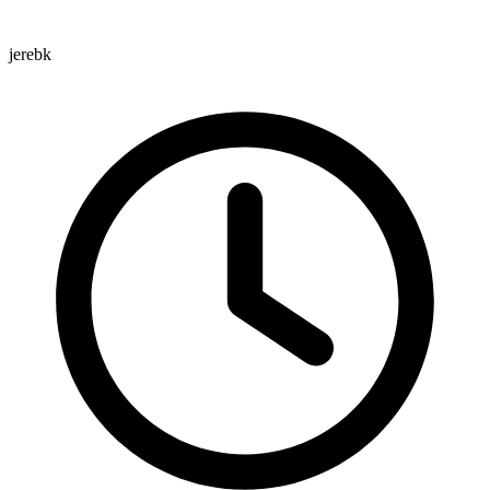
jerebk