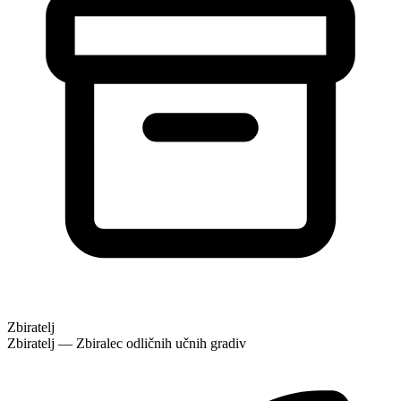
Zbiratelj
Zbiratelj — Zbiralec odličnih učnih gradiv