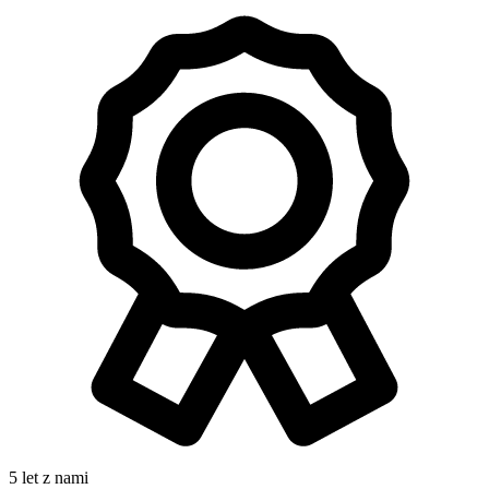
5 let z nami