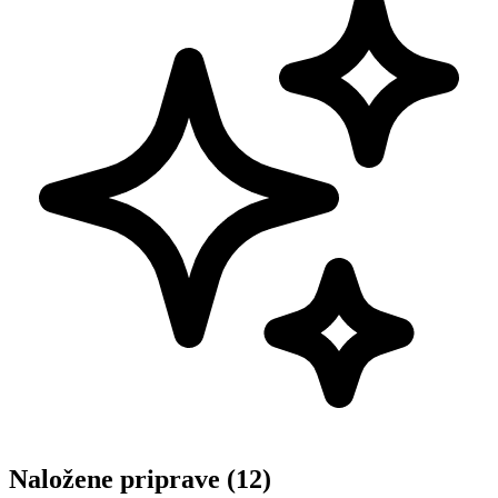
Naložene priprave (12)