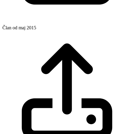
Član od maj 2015