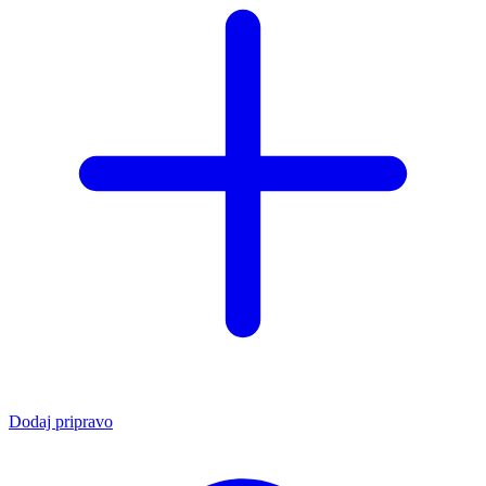
Dodaj pripravo