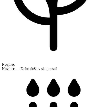
Novinec
Novinec — Dobrodošli v skupnosti!