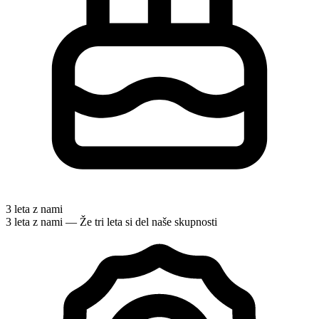
3 leta z nami
3 leta z nami — Že tri leta si del naše skupnosti