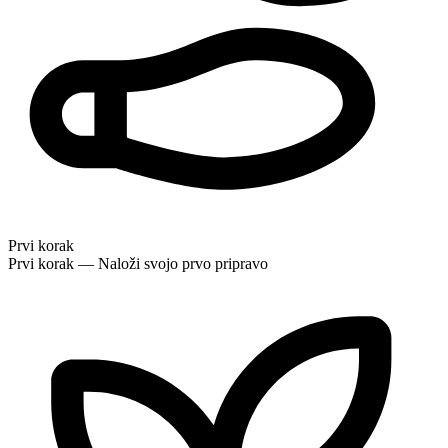
Prvi korak
Prvi korak — Naloži svojo prvo pripravo