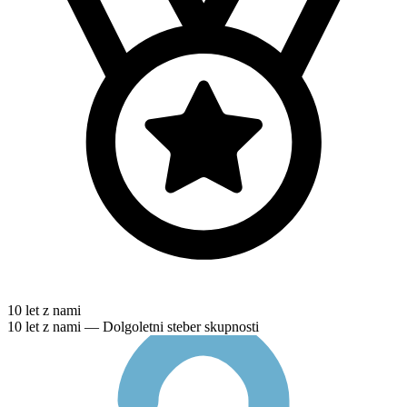
10 let z nami
10 let z nami — Dolgoletni steber skupnosti