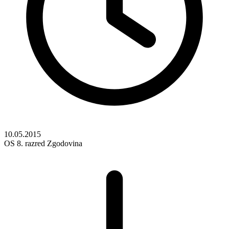
10.05.2015
OS
8. razred
Zgodovina