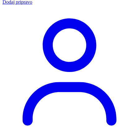
Dodaj pripravo