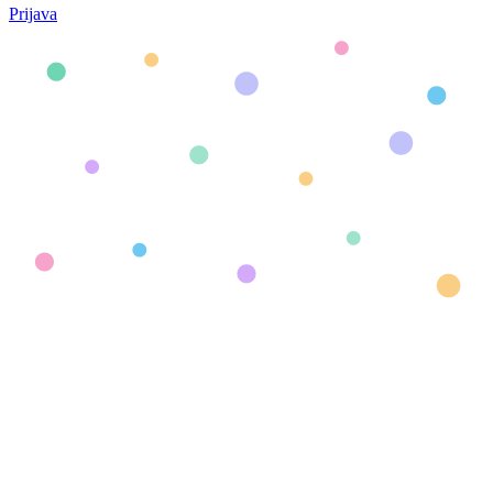
Prijava