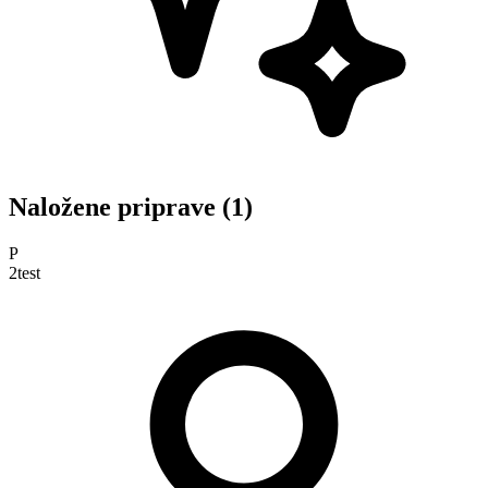
Naložene priprave (1)
P
2test