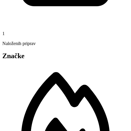
1
Naloženih priprav
Značke