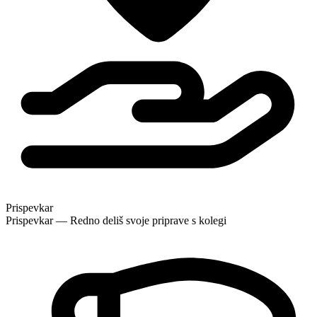
Prispevkar
Prispevkar — Redno deliš svoje priprave s kolegi