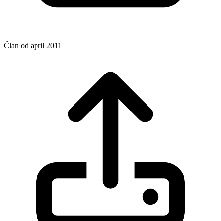
Član od april 2011