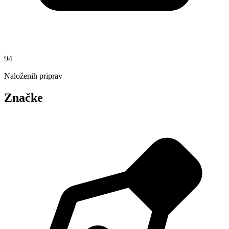
94
Naloženih priprav
Značke