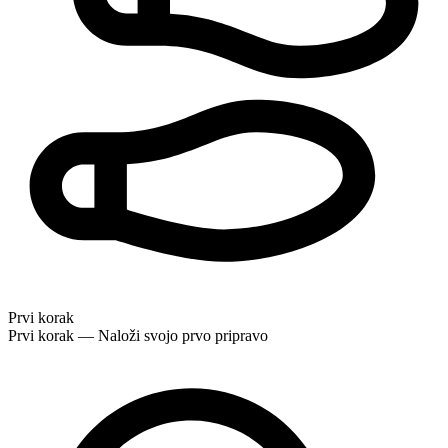
Prvi korak
Prvi korak — Naloži svojo prvo pripravo