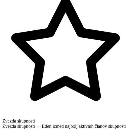
Zvezda skupnosti
Zvezda skupnosti — Eden izmed najbolj aktivnih članov skupnosti