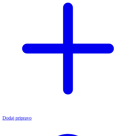
Dodaj pripravo