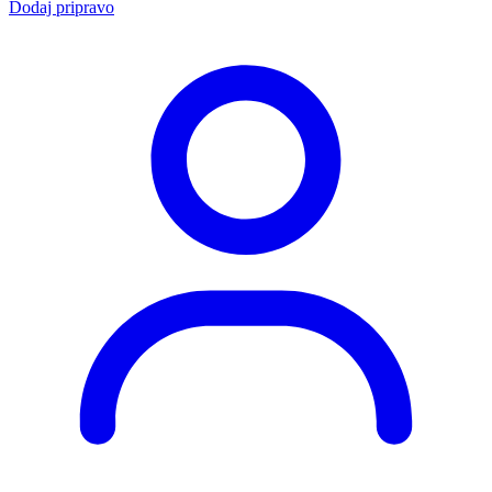
Dodaj pripravo