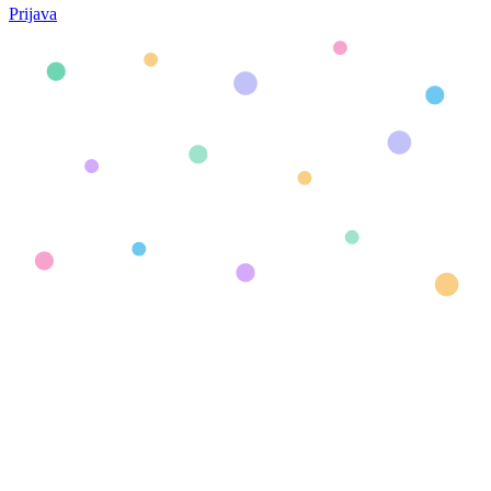
Prijava