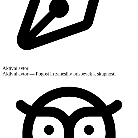
Aktivni avtor
Aktivni avtor — Pogost in zanesljiv prispevek k skupnosti