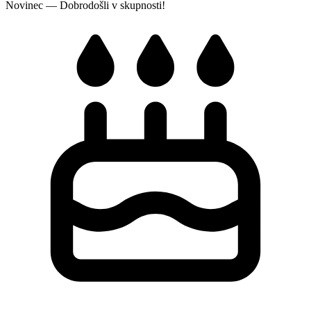
Novinec — Dobrodošli v skupnosti!