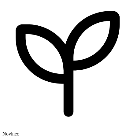
Novinec