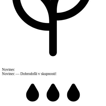
Novinec
Novinec — Dobrodošli v skupnosti!