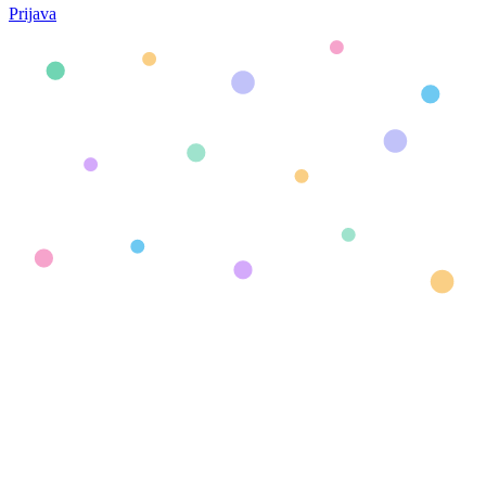
Prijava