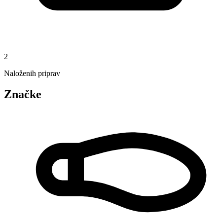
2
Naloženih priprav
Značke