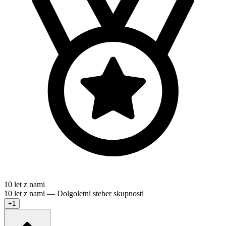
10 let z nami
10 let z nami — Dolgoletni steber skupnosti
+1