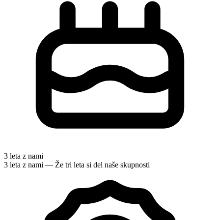
3 leta z nami
3 leta z nami — Že tri leta si del naše skupnosti