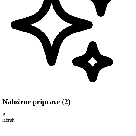
Naložene priprave (2)
P
izbruh