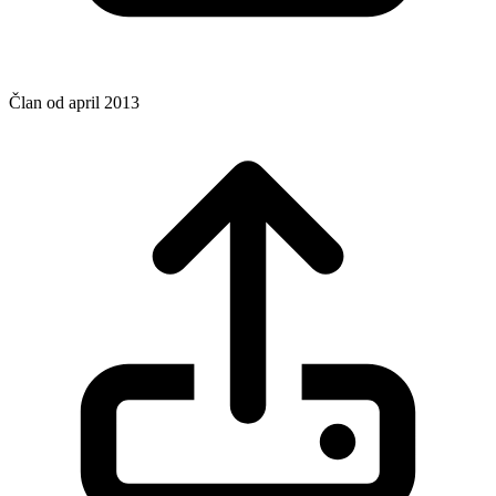
Član od april 2013