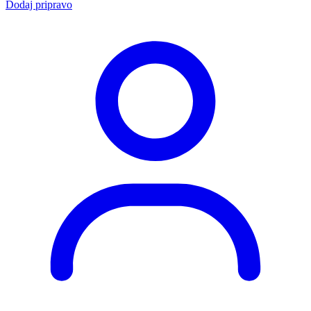
Dodaj pripravo