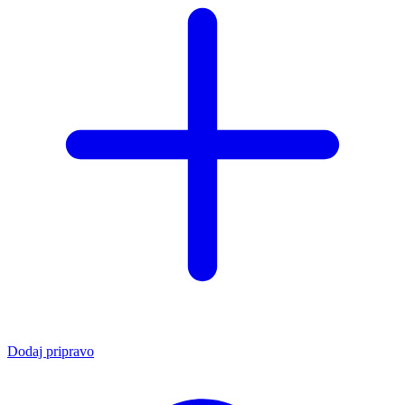
Dodaj pripravo