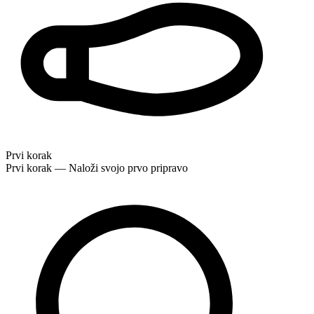
Prvi korak
Prvi korak — Naloži svojo prvo pripravo