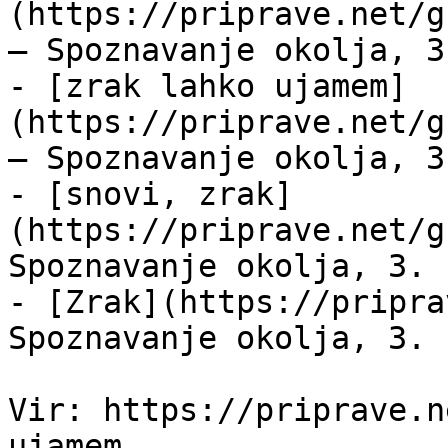
(https://priprave.net/g
— Spoznavanje okolja, 3
- [zrak lahko ujamem]
(https://priprave.net/g
— Spoznavanje okolja, 3
- [snovi, zrak]
(https://priprave.net/g
Spoznavanje okolja, 3. 
- [Zrak](https://pripra
Spoznavanje okolja, 3. 
Vir: https://priprave.n