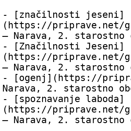
- [značilnosti jeseni]
(https://priprave.net/g
— Narava, 2. starostno 
- [Značilnosti Jeseni]
(https://priprave.net/g
— Narava, 2. starostno 
- [ogenj](https://pripr
Narava, 2. starostno ob
- [spoznavanje laboda]
(https://priprave.net/g
— Narava, 2. starostno 