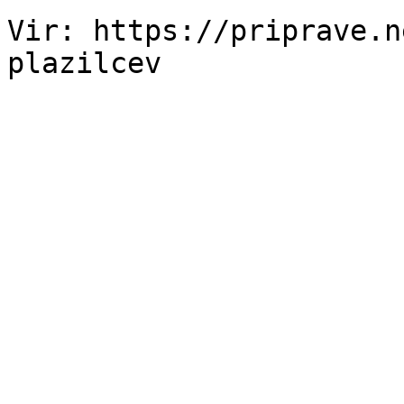
Vir: https://priprave.n