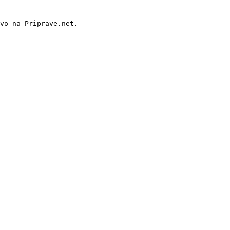
vo na Priprave.net.
