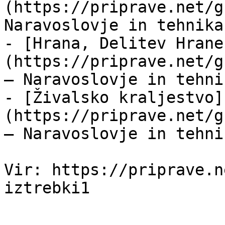
(https://priprave.net/g
Naravoslovje in tehnika
- [Hrana, Delitev Hrane
(https://priprave.net/g
— Naravoslovje in tehni
- [Živalsko kraljestvo]
(https://priprave.net/g
— Naravoslovje in tehni
Vir: https://priprave.n