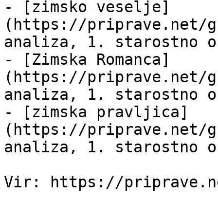
- [zimsko veselje]
(https://priprave.net/g
analiza, 1. starostno o
- [Zimska Romanca]
(https://priprave.net/g
analiza, 1. starostno o
- [zimska pravljica]
(https://priprave.net/g
analiza, 1. starostno o