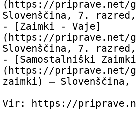
(https://priprave.net/g
Slovenščina, 7. razred,
- [Zaimki - Vaje]
(https://priprave.net/g
Slovenščina, 7. razred,
- [Samostalniški Zaimki
(https://priprave.net/g
zaimki) — Slovenščina, 