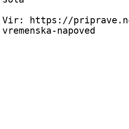
Vir: https://priprave.n