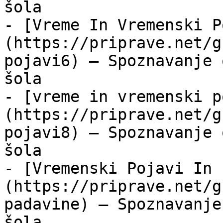
šola

- [Vreme In Vremenski P
(https://priprave.net/g
pojavi6) — Spoznavanje 
šola

- [vreme in vremenski p
(https://priprave.net/g
pojavi8) — Spoznavanje 
šola

- [Vremenski Pojavi In 
(https://priprave.net/g
padavine) — Spoznavanje
šola
