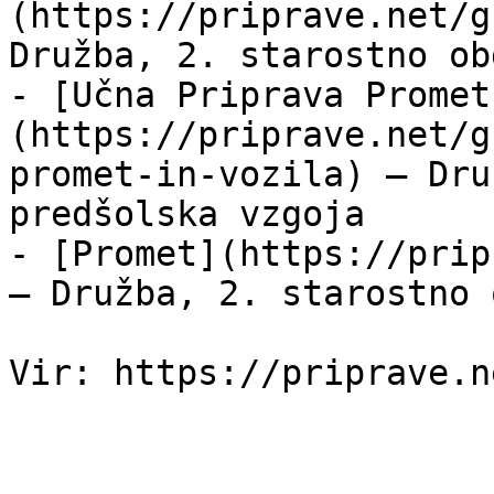
(https://priprave.net/g
Družba, 2. starostno ob
- [Učna Priprava Promet
(https://priprave.net/g
promet-in-vozila) — Dru
predšolska vzgoja

- [Promet](https://prip
— Družba, 2. starostno 