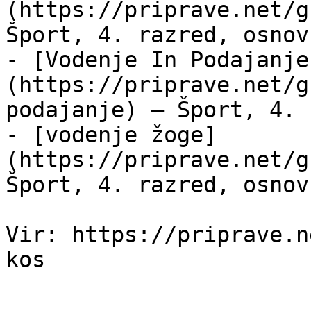
(https://priprave.net/g
Šport, 4. razred, osnov
- [Vodenje In Podajanje
(https://priprave.net/g
podajanje) — Šport, 4. 
- [vodenje žoge]
(https://priprave.net/g
Šport, 4. razred, osnov
Vir: https://priprave.n