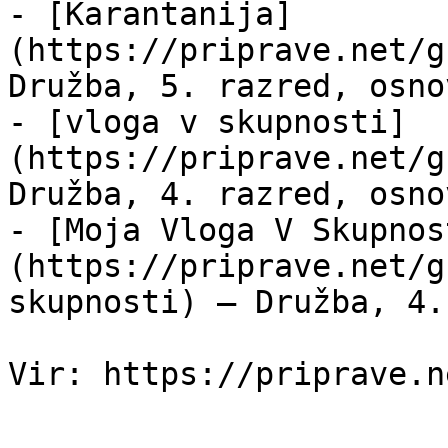
- [Karantanija]
(https://priprave.net/g
Družba, 5. razred, osno
- [vloga v skupnosti]
(https://priprave.net/g
Družba, 4. razred, osno
- [Moja Vloga V Skupnos
(https://priprave.net/g
skupnosti) — Družba, 4.