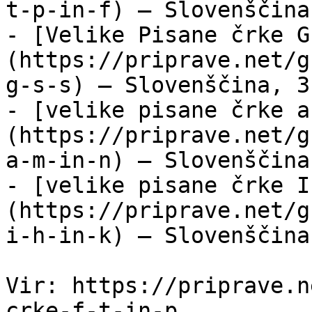
t-p-in-f) — Slovenščina
- [Velike Pisane črke G
(https://priprave.net/g
g-s-s) — Slovenščina, 3
- [velike pisane črke a
(https://priprave.net/g
a-m-in-n) — Slovenščina
- [velike pisane črke I
(https://priprave.net/g
i-h-in-k) — Slovenščina
Vir: https://priprave.n