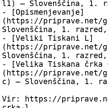
l1) — Slovenščina, 1. r
- [Opismenjevanje]
(https://priprave.net/g
Slovenščina, 1. razred,
- [Veliki Tiskani L]
(https://priprave.net/g
Slovenščina, 1. razred,
- [Velika Tiskana črka 
(https://priprave.net/g
c) — Slovenščina, 1. ra
Vir: https://priprave.n