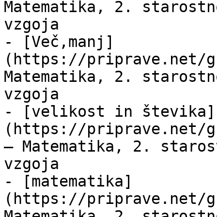
Matematika, 2. starostn
vzgoja

- [Več,manj]
(https://priprave.net/g
Matematika, 2. starostn
vzgoja

- [velikost in števika]
(https://priprave.net/g
— Matematika, 2. staros
vzgoja

- [matematika]
(https://priprave.net/g
Matematika, 2. starostn