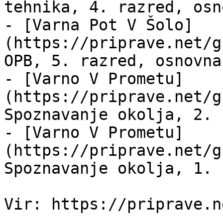
tehnika, 4. razred, osn
- [Varna Pot V Šolo]
(https://priprave.net/g
OPB, 5. razred, osnovna
- [Varno V Prometu]
(https://priprave.net/g
Spoznavanje okolja, 2. 
- [Varno V Prometu]
(https://priprave.net/g
Spoznavanje okolja, 1. 