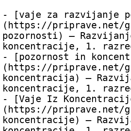
- [vaje za razvijanje p
(https://priprave.net/g
pozornosti) — Razvijanj
koncentracije, 1. razre
- [pozornost in koncent
(https://priprave.net/g
koncentracija) — Razvij
koncentracije, 1. razre
- [Vaje Iz Koncentracij
(https://priprave.net/g
koncentracije) — Razvij
koncentracije, 1. razre