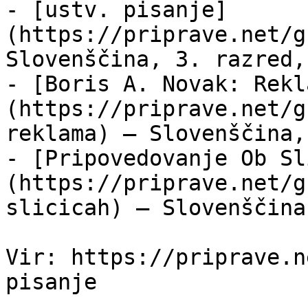
- [ustv. pisanje]
(https://priprave.net/g
Slovenščina, 3. razred,
- [Boris A. Novak: Rekl
(https://priprave.net/g
reklama) — Slovenščina,
- [Pripovedovanje Ob Sl
(https://priprave.net/g
slicicah) — Slovenščina
Vir: https://priprave.n