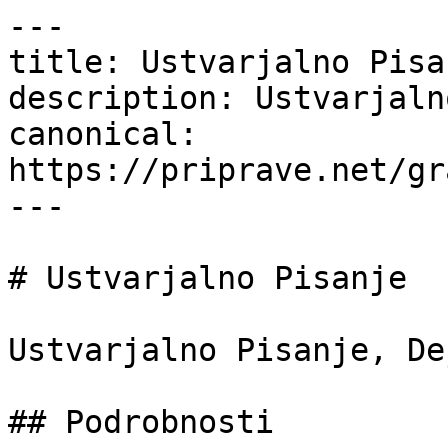
---

title: Ustvarjalno Pisa
description: Ustvarjaln
canonical: 
https://priprave.net/gr
---

# Ustvarjalno Pisanje

Ustvarjalno Pisanje, De
## Podrobnosti
