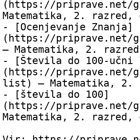
(https://priprave.net/g
Matematika, 2. razred, 
- [Ocenjevanje Znanja]
(https://priprave.net/g
— Matematika, 2. razred
- [Števila do 100-učni 
(https://priprave.net/g
list) — Matematika, 2. 
- [števila do 100]
(https://priprave.net/g
Matematika, 2. razred, 