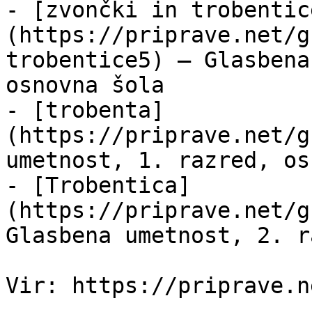
- [zvončki in trobentic
(https://priprave.net/g
trobentice5) — Glasbena
osnovna šola

- [trobenta]
(https://priprave.net/g
umetnost, 1. razred, os
- [Trobentica]
(https://priprave.net/g
Glasbena umetnost, 2. r