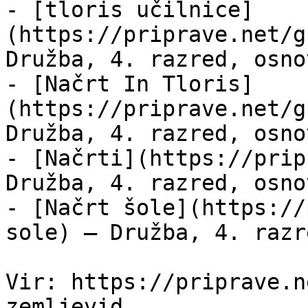
- [tloris učilnice]
(https://priprave.net/g
Družba, 4. razred, osno
- [Načrt In Tloris]
(https://priprave.net/g
Družba, 4. razred, osno
- [Načrti](https://prip
Družba, 4. razred, osno
- [Načrt šole](https://
sole) — Družba, 4. razr
Vir: https://priprave.n