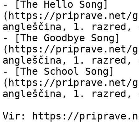
- [The Hello Song]
(https://priprave.net/g
angleščina, 1. razred, 
- [The Goodbye Song]
(https://priprave.net/g
angleščina, 1. razred, 
- [The School Song]
(https://priprave.net/g
angleščina, 1. razred, 