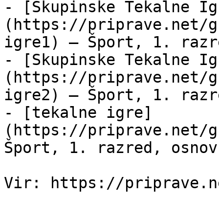
- [Skupinske Tekalne Ig
(https://priprave.net/g
igre1) — Šport, 1. razr
- [Skupinske Tekalne Ig
(https://priprave.net/g
igre2) — Šport, 1. razr
- [tekalne igre]
(https://priprave.net/g
Šport, 1. razred, osnov