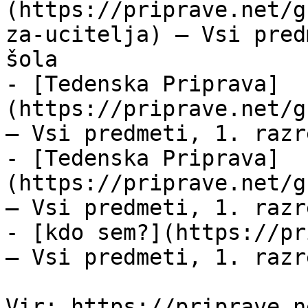
(https://priprave.net/g
za-ucitelja) — Vsi pred
šola

- [Tedenska Priprava]
(https://priprave.net/g
— Vsi predmeti, 1. razr
- [Tedenska Priprava]
(https://priprave.net/g
— Vsi predmeti, 1. razr
- [kdo sem?](https://pr
— Vsi predmeti, 1. razr
Vir: https://priprave.n