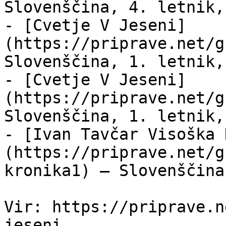
Slovenščina, 4. letnik,
- [Cvetje V Jeseni]
(https://priprave.net/g
Slovenščina, 1. letnik,
- [Cvetje V Jeseni]
(https://priprave.net/g
Slovenščina, 1. letnik,
- [Ivan Tavčar Visoška 
(https://priprave.net/g
kronika1) — Slovenščina
Vir: https://priprave.n