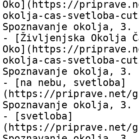
Oko](https://priprave.n
okolja-cas-svetloba-cut
Spoznavanje okolja, 3. 
- [Življenjska Okolja Č
Oko](https://priprave.n
okolja-cas-svetloba-cut
Spoznavanje okolja, 3. 
- [na nebu, svetloba]
(https://priprave.net/g
Spoznavanje okolja, 3. 
- [svetloba]
(https://priprave.net/g
Spoznavanje okolja, 3. 