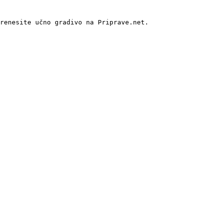
renesite učno gradivo na Priprave.net.
