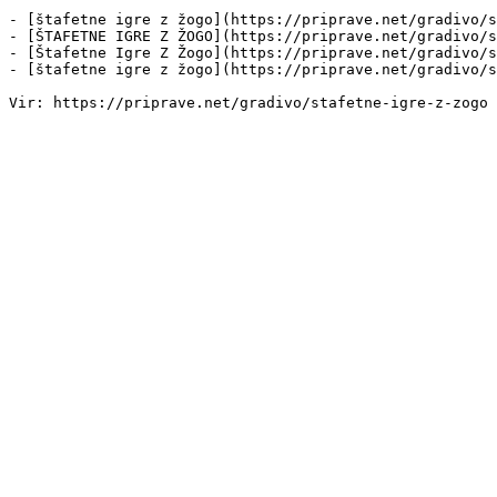
- [štafetne igre z žogo](https://priprave.net/gradivo/s
- [ŠTAFETNE IGRE Z ŽOGO](https://priprave.net/gradivo/s
- [Štafetne Igre Z Žogo](https://priprave.net/gradivo/s
- [štafetne igre z žogo](https://priprave.net/gradivo/s