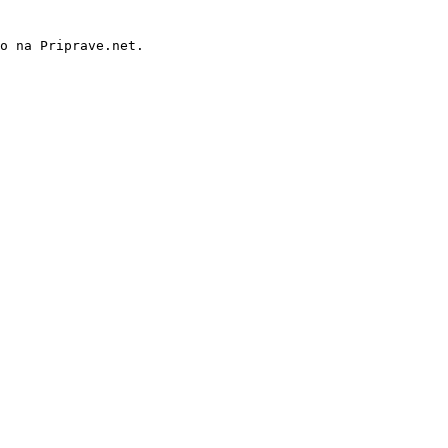
o na Priprave.net.
