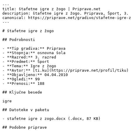
---

title: štafetne igre z žogo | Priprave.net

description: štafetne igre z žogo. Priprava, Šport, 3. 
canonical: https://priprave.net/gradivo/stafetne-igre-z
---

# štafetne igre z žogo

## Podrobnosti

- **Tip gradiva:** Priprava

- **Stopnja:** osnovna šola

- **Razred:** 3. razred

- **Predmet:** Šport

- **Tema:** Igre z žogo

- **Avtor:** [ti.ku](https://priprave.net/profil/tiku)

- **Objavljeno:** 04.04.2010

- **Ogledi:** 99

- **Prenosi:** 188

## Ključne besede

igre

## Datoteke v paketu

- stafetne igre z zogo.docx (.docx, 87 KB)

## Podobne priprave
