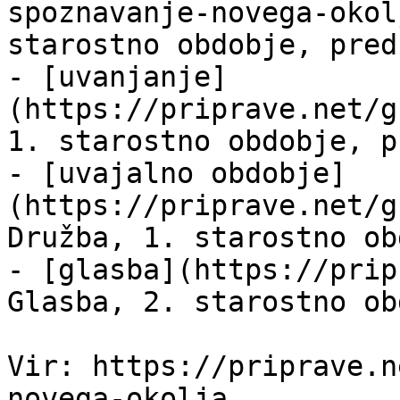
spoznavanje-novega-okol
starostno obdobje, pred
- [uvanjanje]
(https://priprave.net/g
1. starostno obdobje, p
- [uvajalno obdobje]
(https://priprave.net/g
Družba, 1. starostno ob
- [glasba](https://prip
Glasba, 2. starostno ob
Vir: https://priprave.n