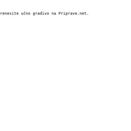
renesite učno gradivo na Priprave.net.
