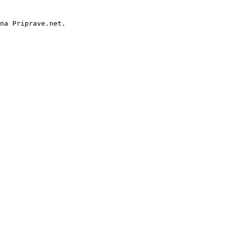
na Priprave.net.
