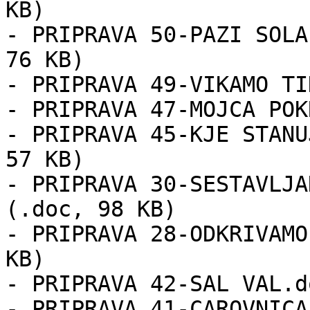
KB)

- PRIPRAVA 50-PAZI SOLA
76 KB)

- PRIPRAVA 49-VIKAMO TI
- PRIPRAVA 47-MOJCA POK
- PRIPRAVA 45-KJE STANU
57 KB)

- PRIPRAVA 30-SESTAVLJA
(.doc, 98 KB)

- PRIPRAVA 28-ODKRIVAMO
KB)

- PRIPRAVA 42-SAL VAL.d
- PRIPRAVA 41-CAROVNICA