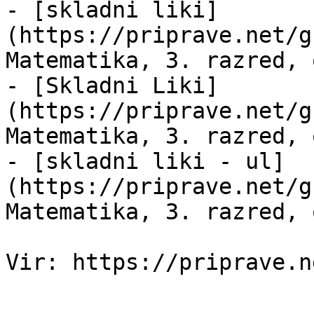
- [skladni liki]
(https://priprave.net/g
Matematika, 3. razred, 
- [Skladni Liki]
(https://priprave.net/g
Matematika, 3. razred, 
- [skladni liki - ul]
(https://priprave.net/g
Matematika, 3. razred, 