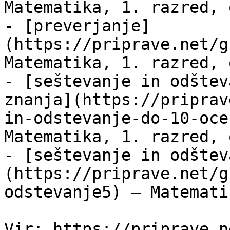
Matematika, 1. razred, 
- [preverjanje]
(https://priprave.net/g
Matematika, 1. razred, 
- [seštevanje in odštev
znanja](https://priprav
in-odstevanje-do-10-oce
Matematika, 1. razred, 
- [seštevanje in odštev
(https://priprave.net/g
odstevanje5) — Matemati
Vir: https://priprave.n