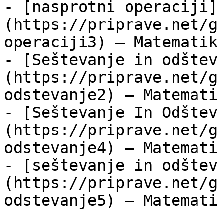
- [nasprotni operaciji]
(https://priprave.net/g
operaciji3) — Matematik
- [Seštevanje in odštev
(https://priprave.net/g
odstevanje2) — Matemati
- [Seštevanje In Odštev
(https://priprave.net/g
odstevanje4) — Matemati
- [seštevanje in odštev
(https://priprave.net/g
odstevanje5) — Matemati