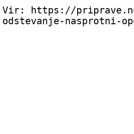
Vir: https://priprave.n