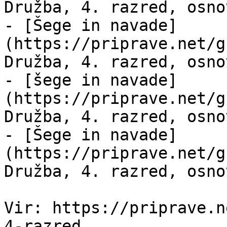
Družba, 4. razred, osno
- [Šege in navade]
(https://priprave.net/g
Družba, 4. razred, osno
- [šege in navade]
(https://priprave.net/g
Družba, 4. razred, osno
- [Šege in navade]
(https://priprave.net/g
Družba, 4. razred, osno
Vir: https://priprave.n