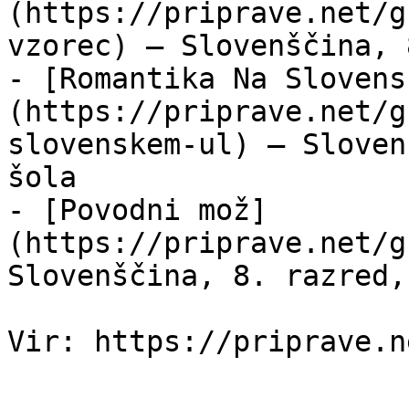
(https://priprave.net/g
vzorec) — Slovenščina, 
- [Romantika Na Slovens
(https://priprave.net/g
slovenskem-ul) — Sloven
šola

- [Povodni mož]
(https://priprave.net/g
Slovenščina, 8. razred,