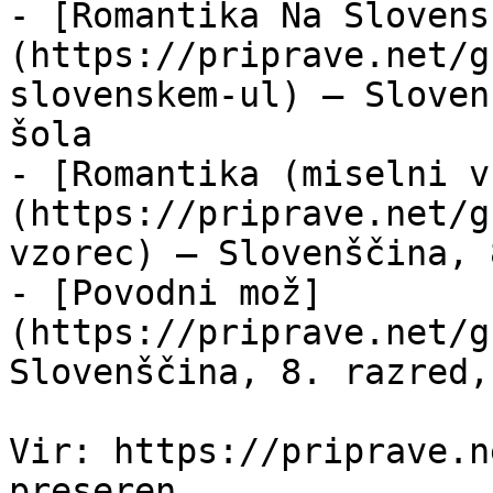
- [Romantika Na Slovens
(https://priprave.net/g
slovenskem-ul) — Sloven
šola

- [Romantika (miselni v
(https://priprave.net/g
vzorec) — Slovenščina, 
- [Povodni mož]
(https://priprave.net/g
Slovenščina, 8. razred,
Vir: https://priprave.n