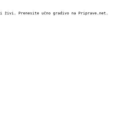
i živi. Prenesite učno gradivo na Priprave.net.
