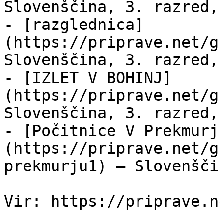
Slovenščina, 3. razred,
- [razglednica]
(https://priprave.net/g
Slovenščina, 3. razred,
- [IZLET V BOHINJ]
(https://priprave.net/g
Slovenščina, 3. razred,
- [Počitnice V Prekmurj
(https://priprave.net/g
prekmurju1) — Slovenšči