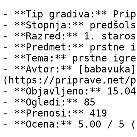
- **Tip gradiva:** Pripr
- **Stopnja:** predšols
- **Razred:** 1. staros
- **Predmet:** prstne ig
- **Tema:** prstne igre

- **Avtor:** [babavuka]
(https://priprave.net/p
- **Objavljeno:** 15.04
- **Ogledi:** 85

- **Prenosi:** 419

- **Ocena:** 5.00 / 5 (